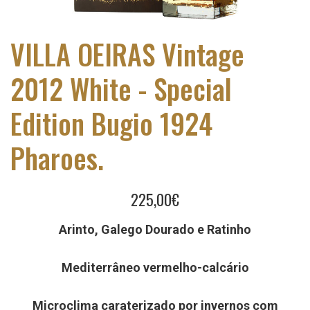
VILLA OEIRAS Vintage
2012 White - Special
Edition Bugio 1924
Pharoes.
225,00€
Arinto, Galego Dourado e Ratinho
Mediterrâneo vermelho-calcário
Microclima caraterizado por invernos com