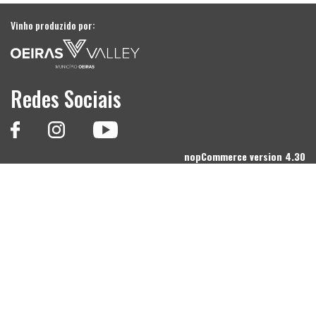
Vinho produzido por:
Redes Sociais
nopCommerce version 4.30