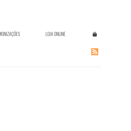
MONIZAÇÕES
LOJA ONLINE