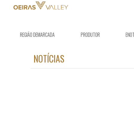
REGIÃO DEMARCADA
PRODUTOR
ENO
NOTÍCIAS